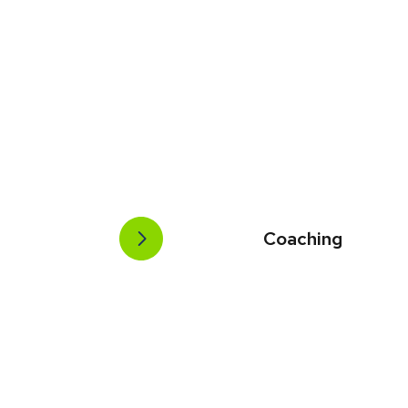
Coaching