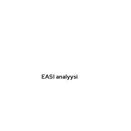
EASI analyysi