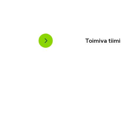
Toimiva tiimi