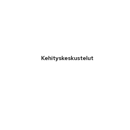
Kehityskeskustelut