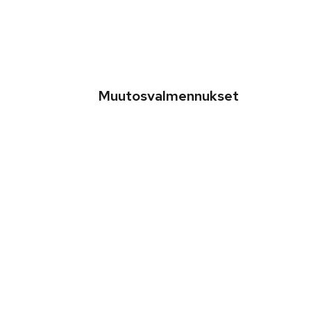
Muutosvalmennukset