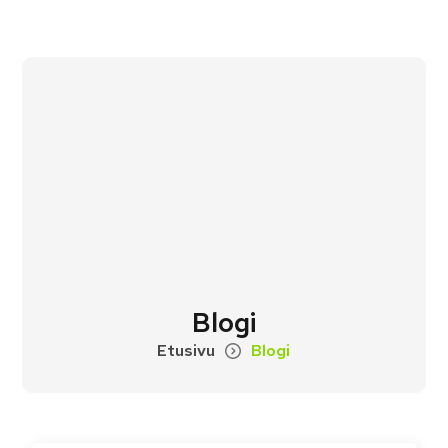
Blogi
Etusivu
Blogi